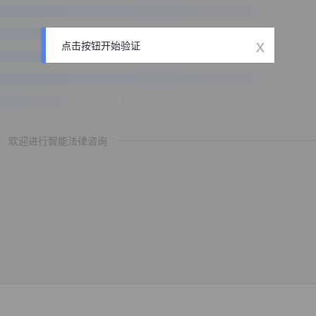
x
点击按钮开始验证
欢迎进行智能法律咨询