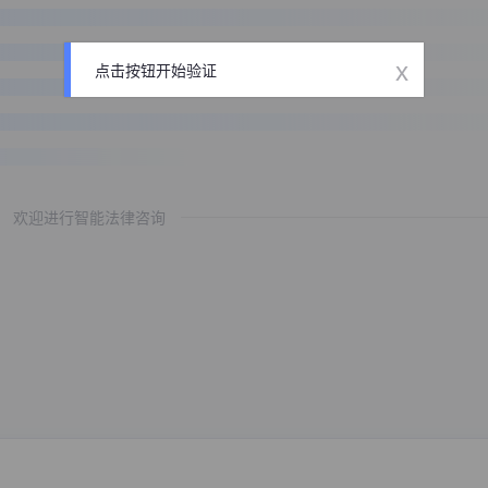
x
点击按钮开始验证
欢迎进行智能法律咨询