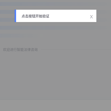
x
点击按钮开始验证
欢迎进行智能法律咨询