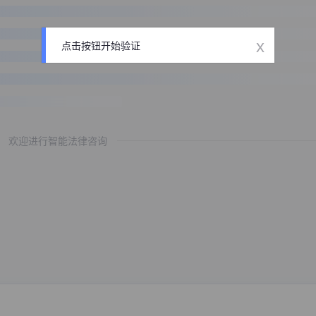
x
点击按钮开始验证
欢迎进行智能法律咨询