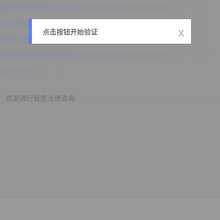
x
点击按钮开始验证
欢迎进行智能法律咨询