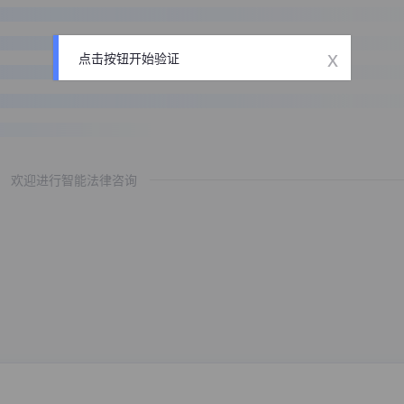
x
点击按钮开始验证
欢迎进行智能法律咨询