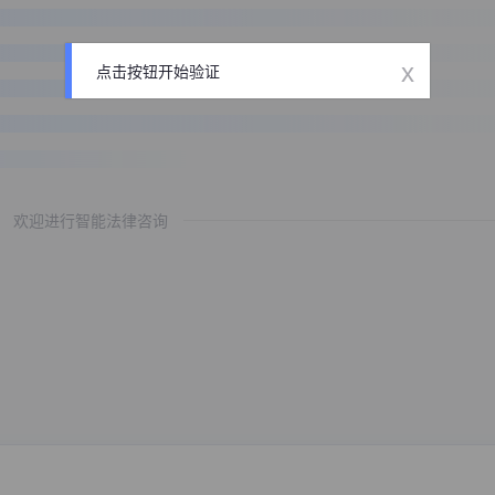
x
点击按钮开始验证
欢迎进行智能法律咨询