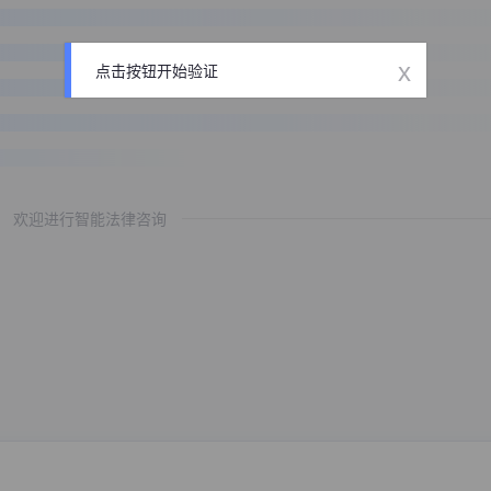
x
点击按钮开始验证
欢迎进行智能法律咨询