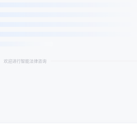
欢迎进行智能法律咨询