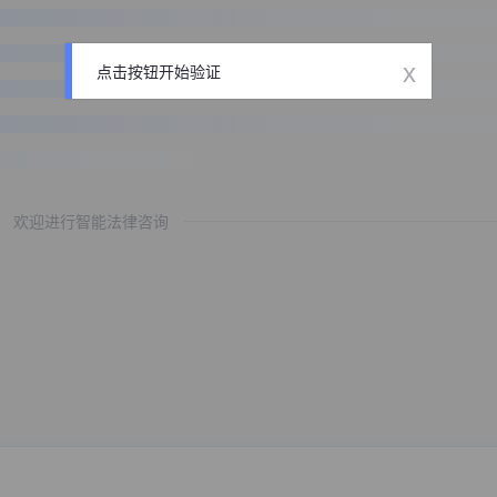
x
点击按钮开始验证
欢迎进行智能法律咨询