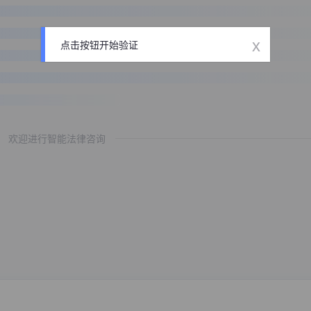
x
点击按钮开始验证
欢迎进行智能法律咨询