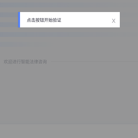
x
点击按钮开始验证
欢迎进行智能法律咨询