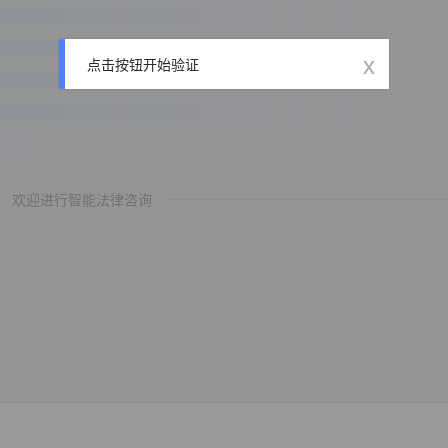
x
点击按钮开始验证
欢迎进行智能法律咨询