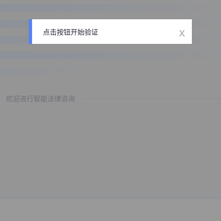
x
点击按钮开始验证
欢迎进行智能法律咨询