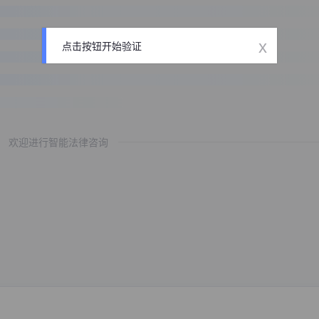
x
点击按钮开始验证
欢迎进行智能法律咨询