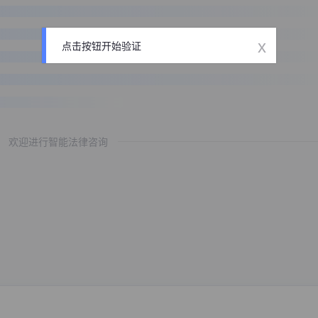
x
点击按钮开始验证
欢迎进行智能法律咨询