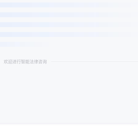
欢迎进行智能法律咨询