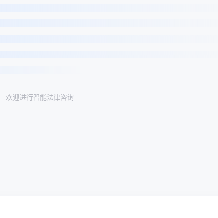
欢迎进行智能法律咨询