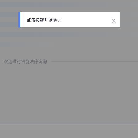
x
点击按钮开始验证
欢迎进行智能法律咨询