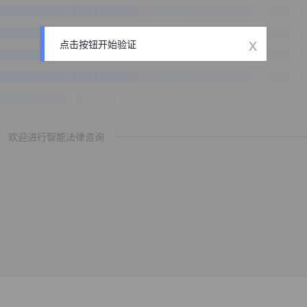
x
点击按钮开始验证
欢迎进行智能法律咨询