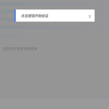
x
点击按钮开始验证
欢迎进行智能法律咨询