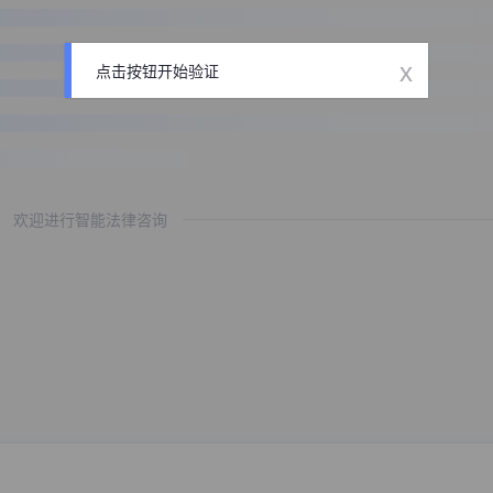
x
点击按钮开始验证
欢迎进行智能法律咨询