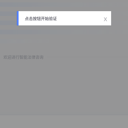
x
点击按钮开始验证
欢迎进行智能法律咨询