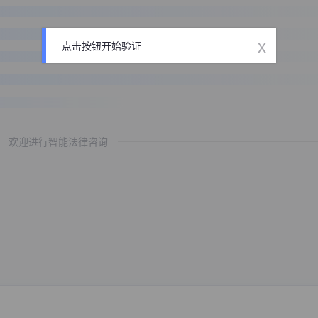
x
点击按钮开始验证
欢迎进行智能法律咨询