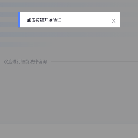
x
点击按钮开始验证
欢迎进行智能法律咨询