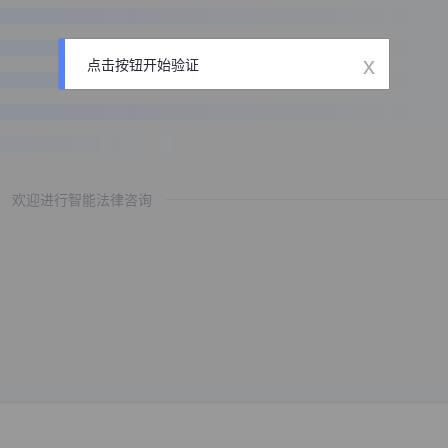
x
点击按钮开始验证
欢迎进行智能法律咨询