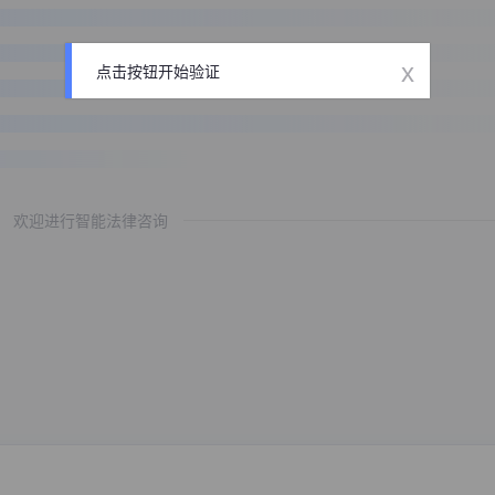
x
点击按钮开始验证
欢迎进行智能法律咨询