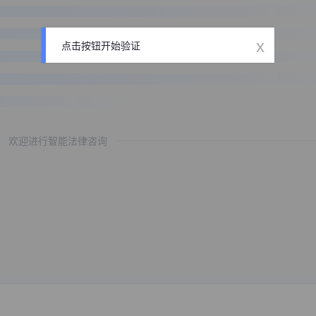
x
点击按钮开始验证
欢迎进行智能法律咨询