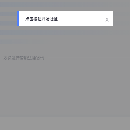
x
点击按钮开始验证
欢迎进行智能法律咨询