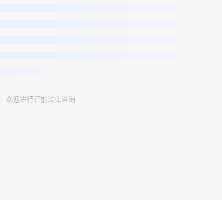
欢迎进行智能法律咨询