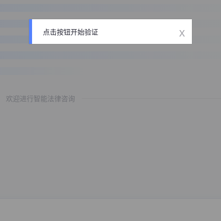
x
点击按钮开始验证
欢迎进行智能法律咨询