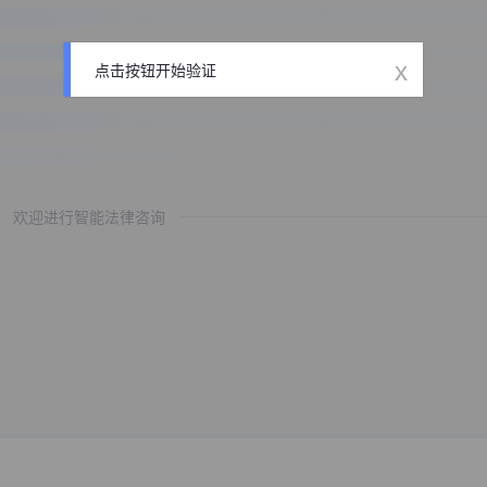
x
点击按钮开始验证
欢迎进行智能法律咨询