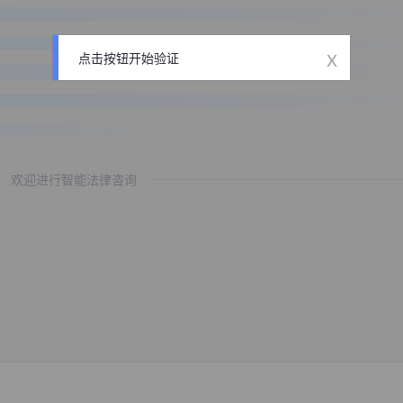
x
点击按钮开始验证
欢迎进行智能法律咨询