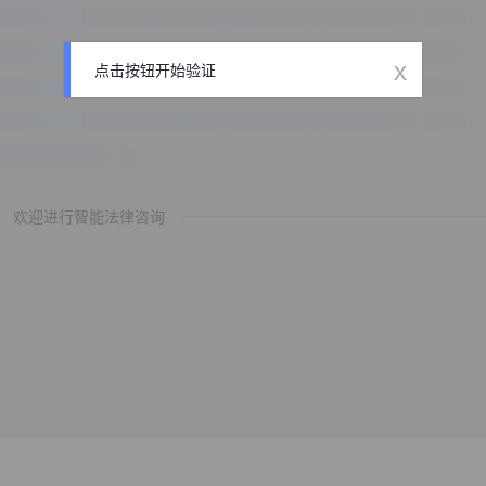
x
点击按钮开始验证
欢迎进行智能法律咨询