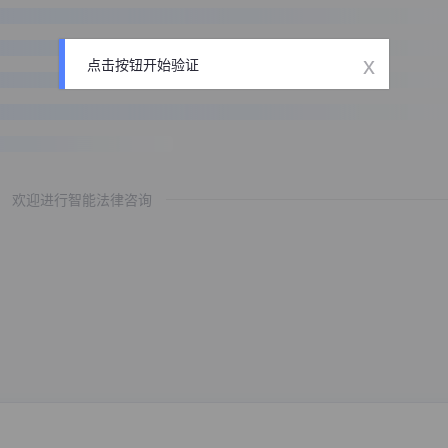
x
点击按钮开始验证
欢迎进行智能法律咨询