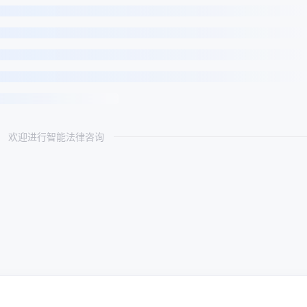
欢迎进行智能法律咨询