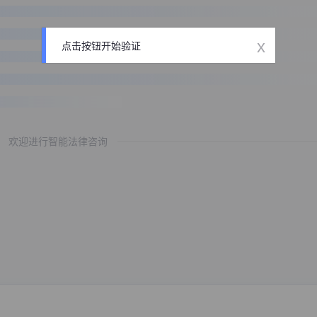
x
点击按钮开始验证
欢迎进行智能法律咨询