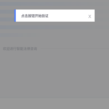
x
点击按钮开始验证
欢迎进行智能法律咨询