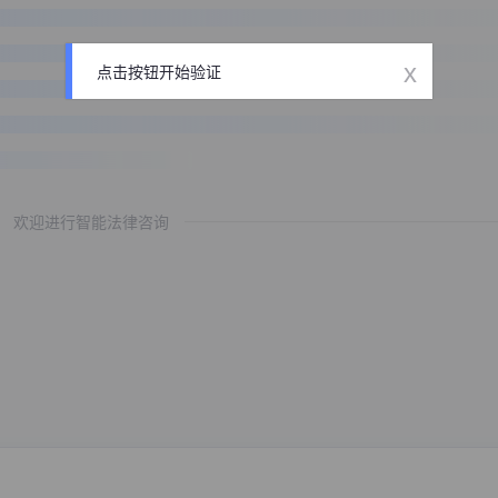
x
点击按钮开始验证
欢迎进行智能法律咨询