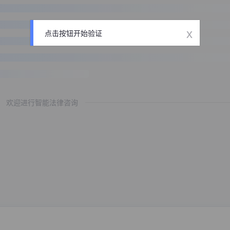
x
点击按钮开始验证
欢迎进行智能法律咨询