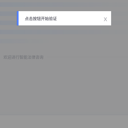
x
点击按钮开始验证
欢迎进行智能法律咨询