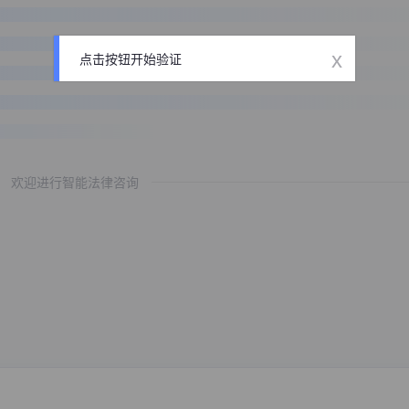
x
点击按钮开始验证
欢迎进行智能法律咨询