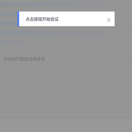
x
点击按钮开始验证
欢迎进行智能法律咨询