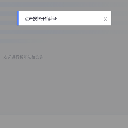
x
点击按钮开始验证
欢迎进行智能法律咨询