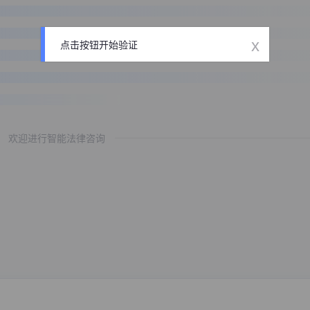
x
点击按钮开始验证
欢迎进行智能法律咨询