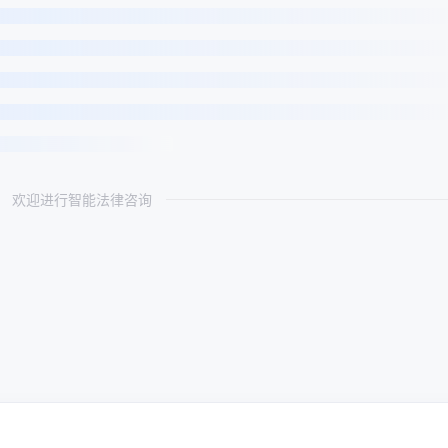
欢迎进行智能法律咨询