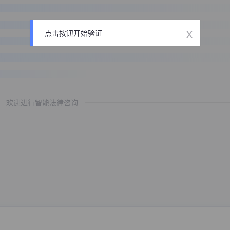
x
点击按钮开始验证
欢迎进行智能法律咨询