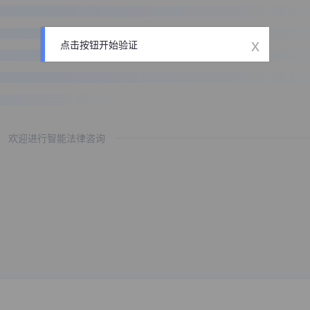
x
点击按钮开始验证
欢迎进行智能法律咨询