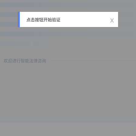
x
点击按钮开始验证
欢迎进行智能法律咨询