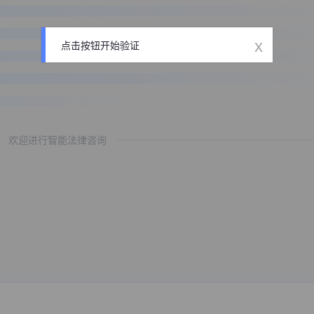
x
点击按钮开始验证
欢迎进行智能法律咨询